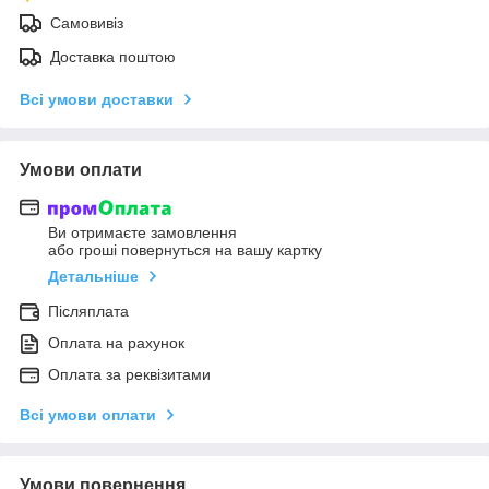
Самовивіз
Доставка поштою
Всі умови доставки
Умови оплати
Ви отримаєте замовлення
або гроші повернуться на вашу картку
Детальніше
Післяплата
Оплата на рахунок
Оплата за реквізитами
Всі умови оплати
Умови повернення