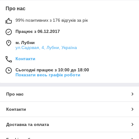
Про нас
99% позитивних з 176 відгуків за рік
Працює з 06.12.2017
м. Лубни
ул.Садовая, 4, Лубни, Україна
Контакти
Сьогодні працює з 10:00 до 18:00
Показати весь графік роботи
Про нас
Контакти
Доставка та оплата