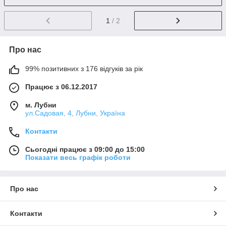
1
/ 2
Про нас
99% позитивних з 176 відгуків за рік
Працює з 06.12.2017
м. Лубни
ул.Садовая, 4, Лубни, Україна
Контакти
Сьогодні працює з 09:00 до 15:00
Показати весь графік роботи
Про нас
Контакти