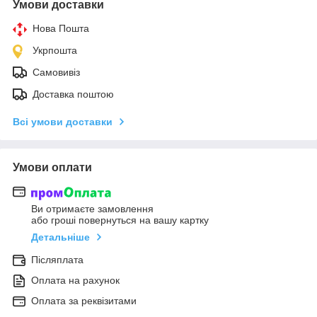
Умови доставки
Нова Пошта
Укрпошта
Самовивіз
Доставка поштою
Всі умови доставки
Умови оплати
Ви отримаєте замовлення
або гроші повернуться на вашу картку
Детальніше
Післяплата
Оплата на рахунок
Оплата за реквізитами