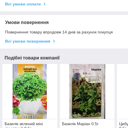
Всі умови оплати
Умови повернення
Повернення товару впродовж 14 днів за рахунок покупця
Всі умови повернення
Подібні товари компанії
Базилік зелений міні
Базилік Маріан 0.5г
Цибу