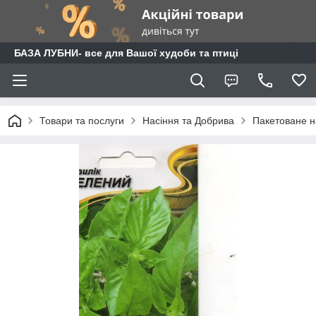
БАЗА ЛУБНИ- все для Вашої худоби та птиці
Товари та послуги
Насіння та Добрива
Пакетоване н