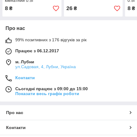
кімнатний 0.5г
0.5г
8
26
8
₴
₴
₴
Про нас
99% позитивних з 176 відгуків за рік
Працює з 06.12.2017
м. Лубни
ул.Садовая, 4, Лубни, Україна
Контакти
Сьогодні працює з 09:00 до 15:00
Показати весь графік роботи
Про нас
Контакти