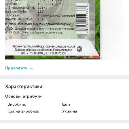
Приховати
Характеристики
Основні атрибути
Виробник
Еліт
Країна виробник
Україна