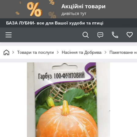
БАЗА ЛУБНИ- все для Вашої худоби та птиці
Товари та послуги
Насіння та Добрива
Пакетоване н