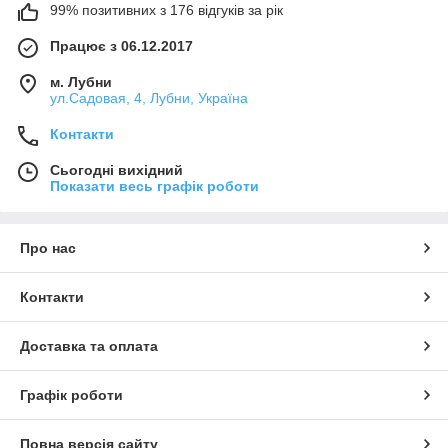
99% позитивних з 176 відгуків за рік
Працює з 06.12.2017
м. Лубни
ул.Садовая, 4, Лубни, Україна
Контакти
Сьогодні вихідний
Показати весь графік роботи
Про нас
Контакти
Доставка та оплата
Графік роботи
Повна версія сайту