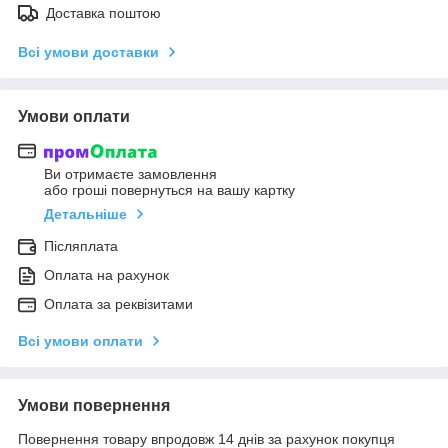
Доставка поштою
Всі умови доставки
Умови оплати
Ви отримаєте замовлення
або гроші повернуться на вашу картку
Детальніше
Післяплата
Оплата на рахунок
Оплата за реквізитами
Всі умови оплати
Умови повернення
Повернення товару впродовж 14 днів за рахунок покупця