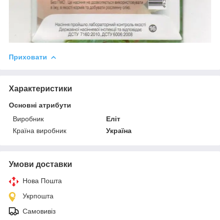
Приховати
Характеристики
Основні атрибути
Виробник
Еліт
Країна виробник
Україна
Умови доставки
Нова Пошта
Укрпошта
Самовивіз