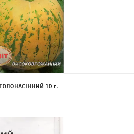
 ГОЛОНАСІННИЙ 10 г.