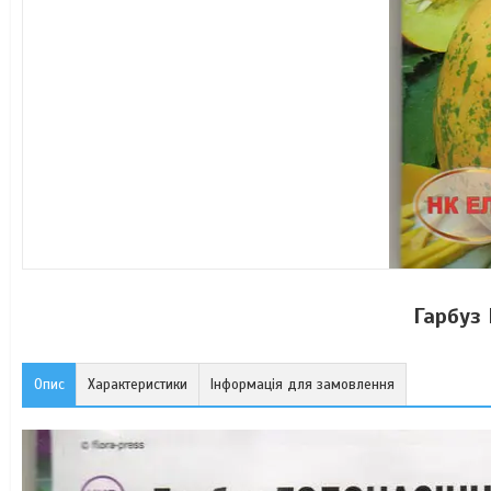
Гарбуз
Опис
Характеристики
Інформація для замовлення