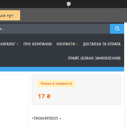
КАТАЛОГ
ПРО КОМПАНІЮ
КОНТАКТИ
ДОСТАВКА ТА ОПЛАТА
ПРАЙС (БЛАНК ЗАМОВЛЕННЯ)
Немає в наявності
17 ₴
+380664938105