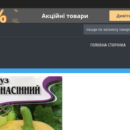
ГОЛОВНА СТОРІНКА