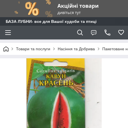
БАЗА ЛУБНИ- все для Вашої худоби та птиці
Товари та послуги
Насіння та Добрива
Пакетоване н