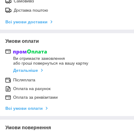
Самовивіз
Доставка поштою
Всі умови доставки
Умови оплати
Ви отримаєте замовлення
або гроші повернуться на вашу картку
Детальніше
Післяплата
Оплата на рахунок
Оплата за реквізитами
Всі умови оплати
Умови повернення