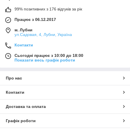
99% позитивних з 176 відгуків за рік
Працює з 06.12.2017
м. Лубни
ул.Садовая, 4, Лубни, Україна
Контакти
Сьогодні працює з 10:00 до 18:00
Показати весь графік роботи
Про нас
Контакти
Доставка та оплата
Графік роботи