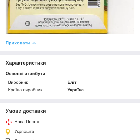
Приховати
Характеристики
Основні атрибути
Виробник
Еліт
Країна виробник
Україна
Умови доставки
Нова Пошта
Укрпошта