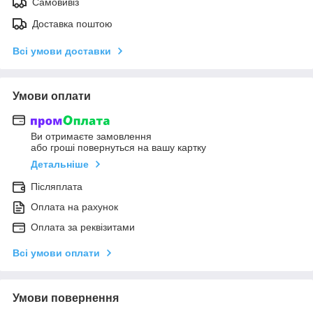
Самовивіз
Доставка поштою
Всі умови доставки
Умови оплати
Ви отримаєте замовлення
або гроші повернуться на вашу картку
Детальніше
Післяплата
Оплата на рахунок
Оплата за реквізитами
Всі умови оплати
Умови повернення