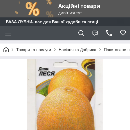
БАЗА ЛУБНИ- все для Вашої худоби та птиці
Товари та послуги
Насіння та Добрива
Пакетоване н