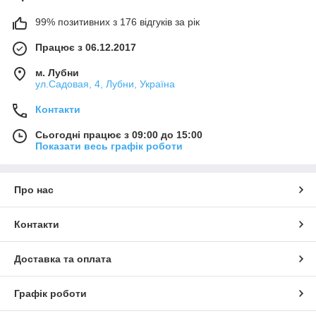
99% позитивних з 176 відгуків за рік
Працює з 06.12.2017
м. Лубни
ул.Садовая, 4, Лубни, Україна
Контакти
Сьогодні працює з 09:00 до 15:00
Показати весь графік роботи
Про нас
Контакти
Доставка та оплата
Графік роботи