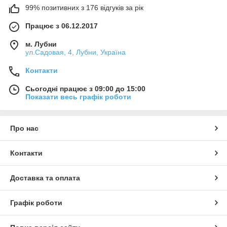
99% позитивних з 176 відгуків за рік
Працює з 06.12.2017
м. Лубни
ул.Садовая, 4, Лубни, Україна
Контакти
Сьогодні працює з 09:00 до 15:00
Показати весь графік роботи
Про нас
Контакти
Доставка та оплата
Графік роботи