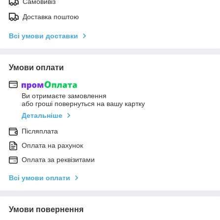
Самовивіз
Доставка поштою
Всі умови доставки
Умови оплати
Ви отримаєте замовлення
або гроші повернуться на вашу картку
Детальніше
Післяплата
Оплата на рахунок
Оплата за реквізитами
Всі умови оплати
Умови повернення