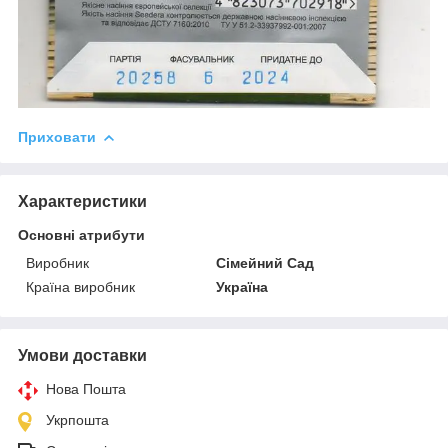
Приховати
Характеристики
Основні атрибути
Виробник
Сімейний Сад
Країна виробник
Україна
Умови доставки
Нова Пошта
Укрпошта