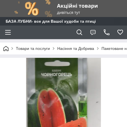
БАЗА ЛУБНИ- все для Вашої худоби та птиці
Товари та послуги
Насіння та Добрива
Пакетоване н