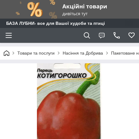
БАЗА ЛУБНИ- все для Вашої худоби та птиці
Товари та послуги
Насіння та Добрива
Пакетоване н