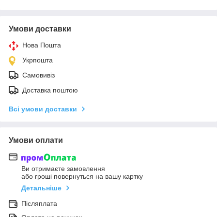
Умови доставки
Нова Пошта
Укрпошта
Самовивіз
Доставка поштою
Всі умови доставки
Умови оплати
Ви отримаєте замовлення
або гроші повернуться на вашу картку
Детальніше
Післяплата