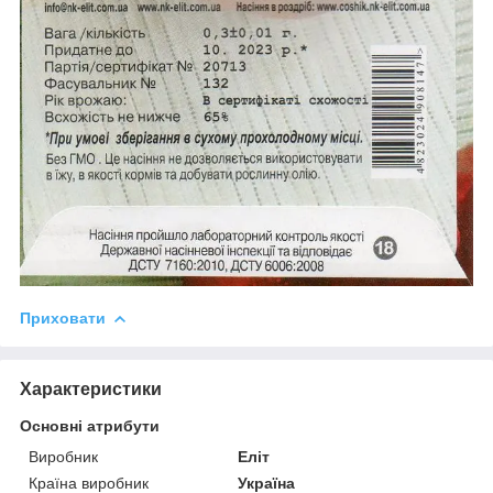
Приховати
Характеристики
Основні атрибути
Виробник
Еліт
Країна виробник
Україна