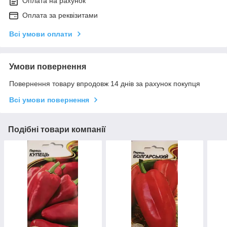
Оплата на рахунок
Оплата за реквізитами
Всі умови оплати
Умови повернення
Повернення товару впродовж 14 днів за рахунок покупця
Всі умови повернення
Подібні товари компанії