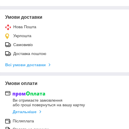
Умови доставки
Нова Пошта
Укрпошта
Самовивіз
Доставка поштою
Всі умови доставки
Умови оплати
Ви отримаєте замовлення
або гроші повернуться на вашу картку
Детальніше
Післяплата