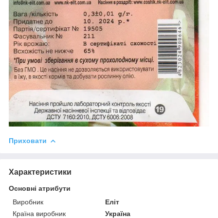
Приховати
Характеристики
Основні атрибути
Виробник
Еліт
Країна виробник
Україна