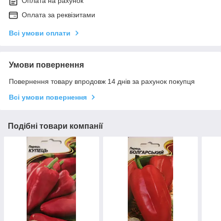
Оплата на рахунок
Оплата за реквізитами
Всі умови оплати
Умови повернення
Повернення товару впродовж 14 днів за рахунок покупця
Всі умови повернення
Подібні товари компанії