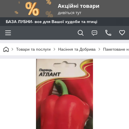
БАЗА ЛУБНИ- все для Вашої худоби та птиці
Товари та послуги
Насіння та Добрива
Пакетоване н