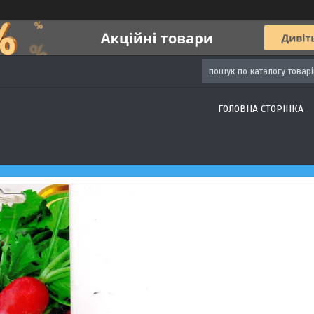
ГОЛОВНА СТОРІНКА