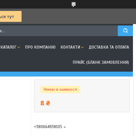
КАТАЛОГ
ПРО КОМПАНІЮ
КОНТАКТИ
ДОСТАВКА ТА ОПЛАТА
ПРАЙС (БЛАНК ЗАМОВЛЕННЯ)
Немає в наявності
8 ₴
+380664938105