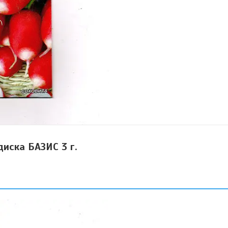
диска БАЗИС 3 г.