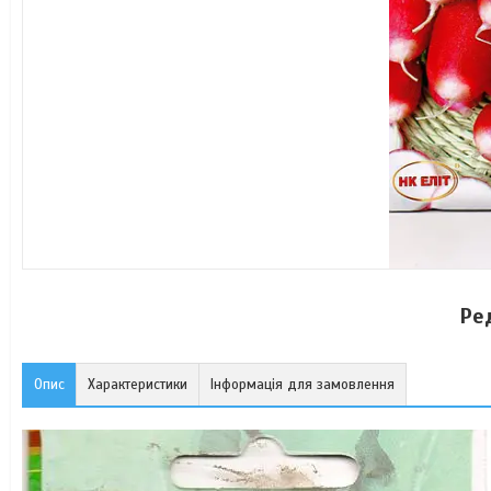
Ре
Опис
Характеристики
Інформація для замовлення