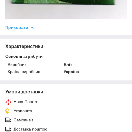
Приховати
Характеристики
Основні атрибути
Виробник
Еліт
Країна виробник
Україна
Умови доставки
Нова Пошта
Укрпошта
Самовивіз
Доставка поштою