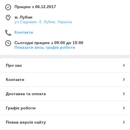
Працює з 06.12.2017
м. Лубни
ул.Садовая, 4, Лубни, Україна
Контакти
Сьогодні працює з 09:00 до 15:00
Показати весь графік роботи
Про нас
Контакти
Доставка та оплата
Графік роботи
Повна версія сайту