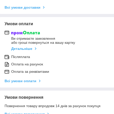
Всі умови доставки
Умови оплати
Ви отримаєте замовлення
або гроші повернуться на вашу картку
Детальніше
Післяплата
Оплата на рахунок
Оплата за реквізитами
Всі умови оплати
Умови повернення
Повернення товару впродовж 14 днів за рахунок покупця