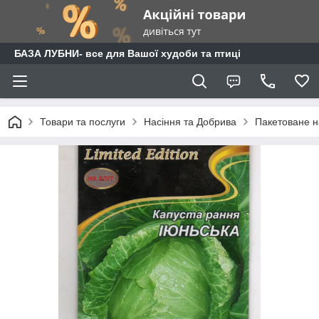
БАЗА ЛУБНИ- все для Вашої худоби та птиці
Товари та послуги
Насіння та Добрива
Пакетоване н