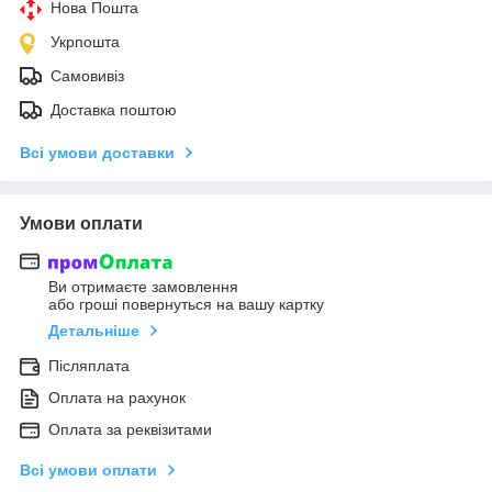
Нова Пошта
Укрпошта
Самовивіз
Доставка поштою
Всі умови доставки
Умови оплати
Ви отримаєте замовлення
або гроші повернуться на вашу картку
Детальніше
Післяплата
Оплата на рахунок
Оплата за реквізитами
Всі умови оплати