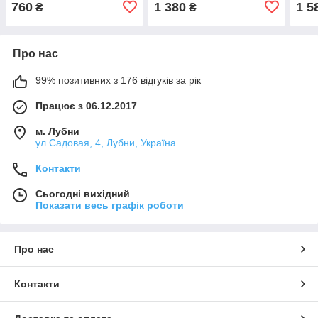
760
1 380
1 5
₴
₴
Про нас
99% позитивних з 176 відгуків за рік
Працює з 06.12.2017
м. Лубни
ул.Садовая, 4, Лубни, Україна
Контакти
Сьогодні вихідний
Показати весь графік роботи
Про нас
Контакти