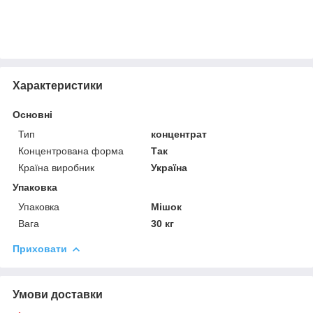
Характеристики
Основні
Тип
концентрат
Концентрована форма
Так
Країна виробник
Україна
Упаковка
Упаковка
Мішок
Вага
30 кг
Приховати
Умови доставки