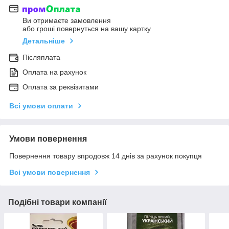
Ви отримаєте замовлення
або гроші повернуться на вашу картку
Детальніше
Післяплата
Оплата на рахунок
Оплата за реквізитами
Всі умови оплати
Умови повернення
Повернення товару впродовж 14 днів за рахунок покупця
Всі умови повернення
Подібні товари компанії