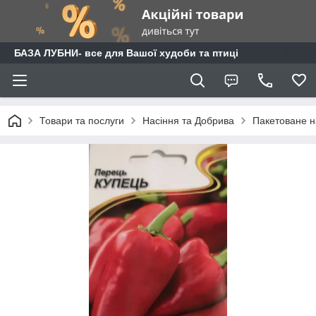
БАЗА ЛУБНИ- все для Вашої худоби та птиці
Товари та послуги
Насіння та Добрива
Пакетоване н