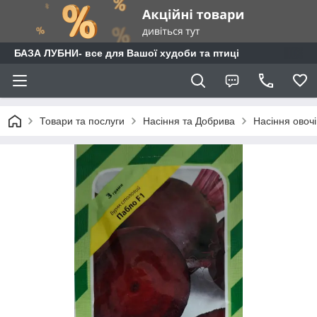
БАЗА ЛУБНИ- все для Вашої худоби та птиці
Товари та послуги
Насіння та Добрива
Насіння овочі