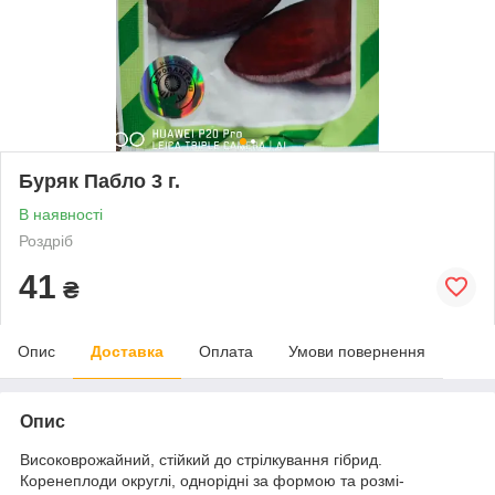
Буряк Пабло 3 г.
В наявності
Роздріб
41
₴
Опис
Доставка
Оплата
Умови повернення
Опис
Високоврожайний, стійкий до стрілкування гібрид.
Коренеплоди округлі, однорідні за формою та розмі-