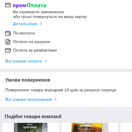
Ви отримаєте замовлення
або гроші повернуться на вашу картку
Детальніше
Післяплата
Оплата на рахунок
Оплата за реквізитами
Всі умови оплати
Умови повернення
Повернення товару впродовж 14 днів за рахунок покупця
Всі умови повернення
Подібні товари компанії