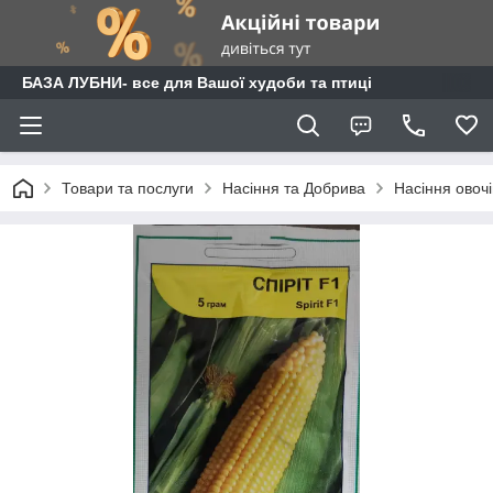
БАЗА ЛУБНИ- все для Вашої худоби та птиці
Товари та послуги
Насіння та Добрива
Насіння овочі