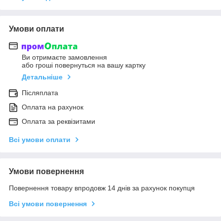
Умови оплати
Ви отримаєте замовлення
або гроші повернуться на вашу картку
Детальніше
Післяплата
Оплата на рахунок
Оплата за реквізитами
Всі умови оплати
Умови повернення
Повернення товару впродовж 14 днів за рахунок покупця
Всі умови повернення