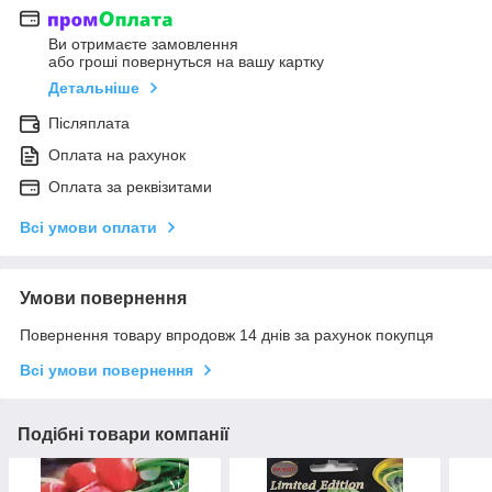
Ви отримаєте замовлення
або гроші повернуться на вашу картку
Детальніше
Післяплата
Оплата на рахунок
Оплата за реквізитами
Всі умови оплати
Умови повернення
Повернення товару впродовж 14 днів за рахунок покупця
Всі умови повернення
Подібні товари компанії