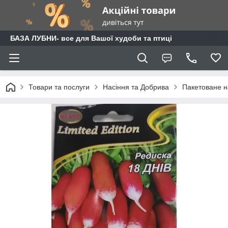
БАЗА ЛУБНИ- все для Вашої худоби та птиці
Товари та послуги
Насіння та Добрива
Пакетоване н