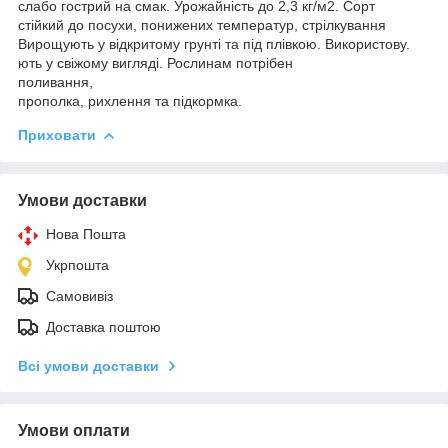
слабо гострий на смак. Урожайність до 2,3 кг/м2. Copт
стійкий до посухи, понижених температур, стрілкування
Вирощують у відкритому грунті та під плівкою. Використову.
ють у свіжому вигляді. Рослинам потрібен
поливання,
прополка, рихлення та підкормка.
Приховати
Умови доставки
Нова Пошта
Укрпошта
Самовивіз
Доставка поштою
Всі умови доставки
Умови оплати