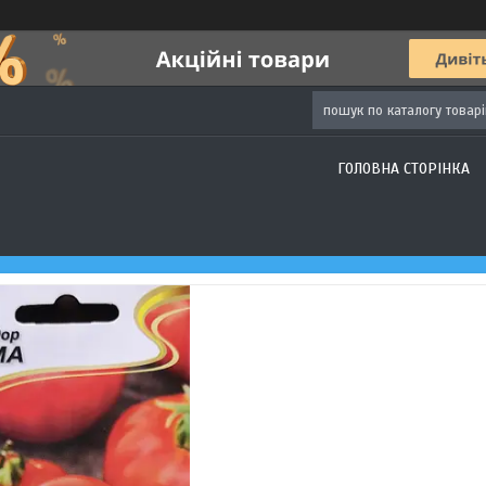
ГОЛОВНА СТОРІНКА