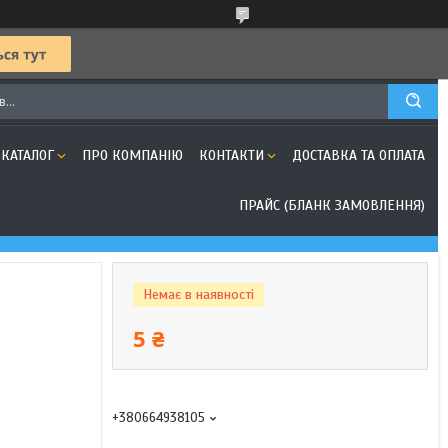
КАТАЛОГ
ПРО КОМПАНІЮ
КОНТАКТИ
ДОСТАВКА ТА ОПЛАТА
ПРАЙС (БЛАНК ЗАМОВЛЕННЯ)
Немає в наявності
5 ₴
+380664938105