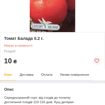
Томат Балада 0.2 г.
Немає в наявності
Роздріб
10
₴
Опис
Доставка
Оплата
Умови повернення
Опис
Середньоранній сорт, від сходів до початку
достигання плодів 110-116 днів. Кущ детермі-