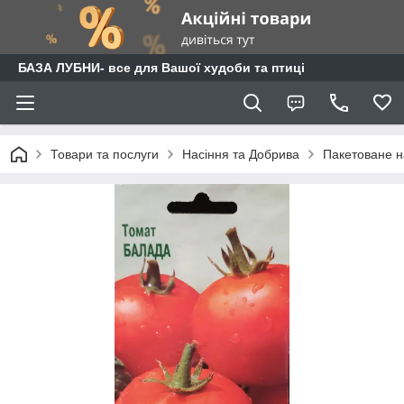
БАЗА ЛУБНИ- все для Вашої худоби та птиці
Товари та послуги
Насіння та Добрива
Пакетоване н