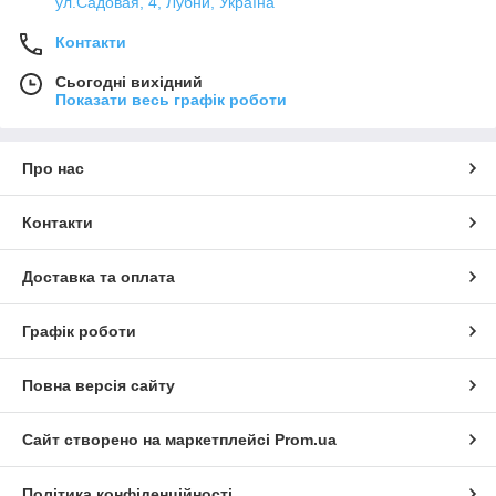
ул.Садовая, 4, Лубни, Україна
Контакти
Сьогодні вихідний
Показати весь графік роботи
Про нас
Контакти
Доставка та оплата
Графік роботи
Повна версія сайту
Сайт створено на маркетплейсі
Prom.ua
Політика конфіденційності