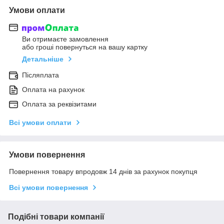
Умови оплати
Ви отримаєте замовлення
або гроші повернуться на вашу картку
Детальніше
Післяплата
Оплата на рахунок
Оплата за реквізитами
Всі умови оплати
Умови повернення
Повернення товару впродовж 14 днів за рахунок покупця
Всі умови повернення
Подібні товари компанії