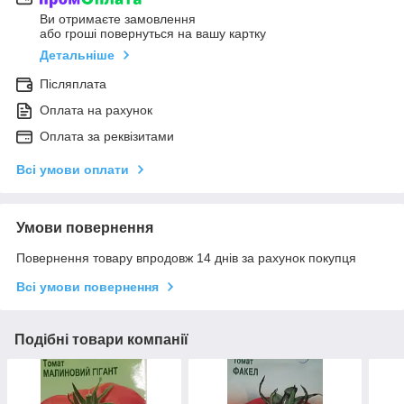
Ви отримаєте замовлення
або гроші повернуться на вашу картку
Детальніше
Післяплата
Оплата на рахунок
Оплата за реквізитами
Всі умови оплати
Умови повернення
Повернення товару впродовж 14 днів за рахунок покупця
Всі умови повернення
Подібні товари компанії