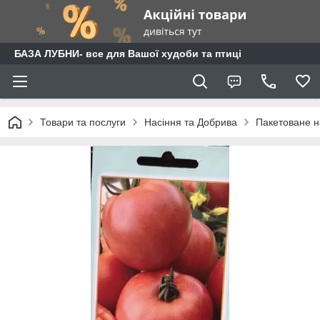
БАЗА ЛУБНИ- все для Вашої худоби та птиці
Товари та послуги
Насіння та Добрива
Пакетоване н