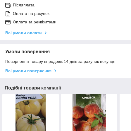
Післяплата
Оплата на рахунок
Оплата за реквізитами
Всі умови оплати
Умови повернення
Повернення товару впродовж 14 днів за рахунок покупця
Всі умови повернення
Подібні товари компанії