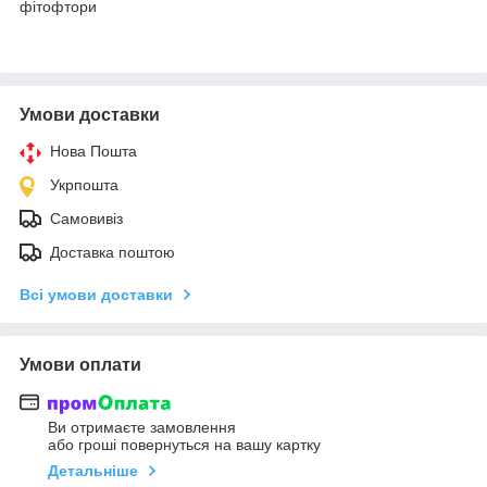
фітофтори
Умови доставки
Нова Пошта
Укрпошта
Самовивіз
Доставка поштою
Всі умови доставки
Умови оплати
Ви отримаєте замовлення
або гроші повернуться на вашу картку
Детальніше