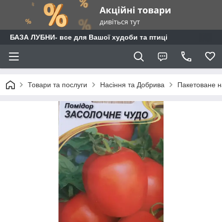
БАЗА ЛУБНИ- все для Вашої худоби та птиці
Товари та послуги
Насіння та Добрива
Пакетоване н