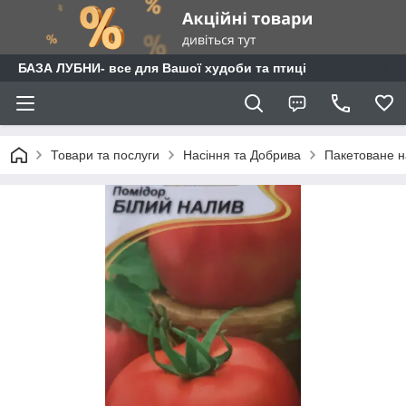
БАЗА ЛУБНИ- все для Вашої худоби та птиці
Товари та послуги
Насіння та Добрива
Пакетоване н