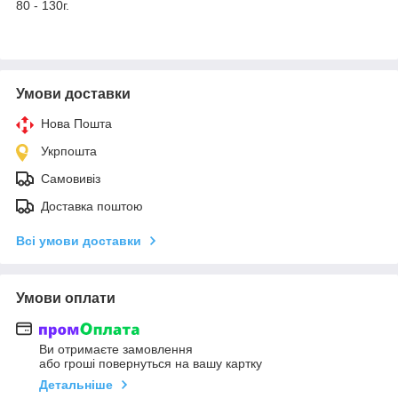
80 - 130г.
Умови доставки
Нова Пошта
Укрпошта
Самовивіз
Доставка поштою
Всі умови доставки
Умови оплати
Ви отримаєте замовлення
або гроші повернуться на вашу картку
Детальніше