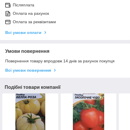
Післяплата
Оплата на рахунок
Оплата за реквізитами
Всі умови оплати
Умови повернення
Повернення товару впродовж 14 днів за рахунок покупця
Всі умови повернення
Подібні товари компанії