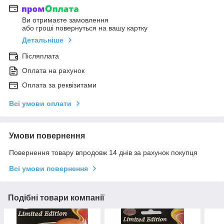
Ви отримаєте замовлення
або гроші повернуться на вашу картку
Детальніше
Післяплата
Оплата на рахунок
Оплата за реквізитами
Всі умови оплати
Умови повернення
Повернення товару впродовж 14 днів за рахунок покупця
Всі умови повернення
Подібні товари компанії