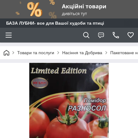
БАЗА ЛУБНИ- все для Вашої худоби та птиці
Товари та послуги
Насіння та Добрива
Пакетоване н