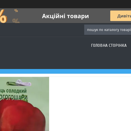
ГОЛОВНА СТОРІНКА