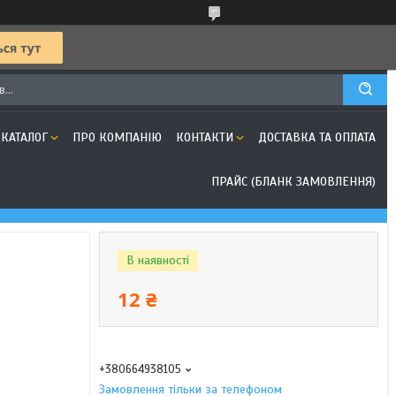
КАТАЛОГ
ПРО КОМПАНІЮ
КОНТАКТИ
ДОСТАВКА ТА ОПЛАТА
ПРАЙС (БЛАНК ЗАМОВЛЕННЯ)
В наявності
12 ₴
+380664938105
Замовлення тільки за телефоном