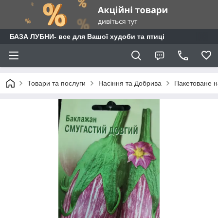
БАЗА ЛУБНИ- все для Вашої худоби та птиці
Товари та послуги
Насіння та Добрива
Пакетоване н