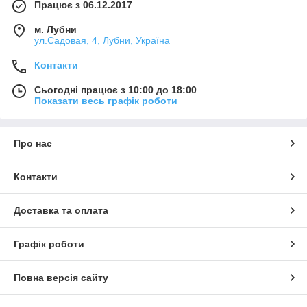
Працює з 06.12.2017
м. Лубни
ул.Садовая, 4, Лубни, Україна
Контакти
Сьогодні працює з 10:00 до 18:00
Показати весь графік роботи
Про нас
Контакти
Доставка та оплата
Графік роботи
Повна версія сайту