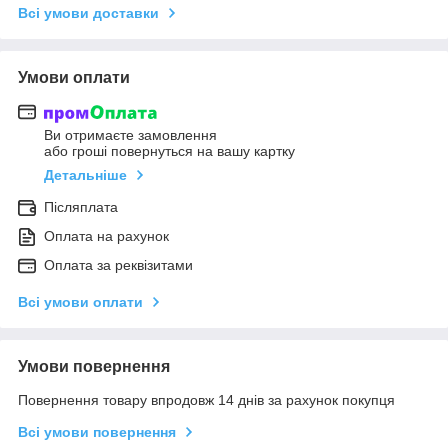
Всі умови доставки
Умови оплати
Ви отримаєте замовлення
або гроші повернуться на вашу картку
Детальніше
Післяплата
Оплата на рахунок
Оплата за реквізитами
Всі умови оплати
Умови повернення
Повернення товару впродовж 14 днів за рахунок покупця
Всі умови повернення