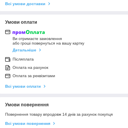
Всі умови доставки
Умови оплати
Ви отримаєте замовлення
або гроші повернуться на вашу картку
Детальніше
Післяплата
Оплата на рахунок
Оплата за реквізитами
Всі умови оплати
Умови повернення
Повернення товару впродовж 14 днів за рахунок покупця
Всі умови повернення