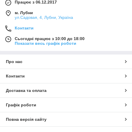
Працює з 06.12.2017
м. Лубни
ул.Садовая, 4, Лубни, Україна
Контакти
Сьогодні працює з 10:00 до 18:00
Показати весь графік роботи
Про нас
Контакти
Доставка та оплата
Графік роботи
Повна версія сайту