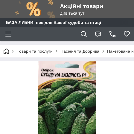
БАЗА ЛУБНИ- все для Вашої худоби та птиці
Товари та послуги
Насіння та Добрива
Пакетоване н