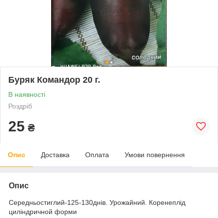
Буряк Командор 20 г.
В наявності
Роздріб
25
₴
Опис
Доставка
Оплата
Умови повернення
Опис
Середньостиглий-125-130днів. Урожайний. Коренеплід
циліндричной форми