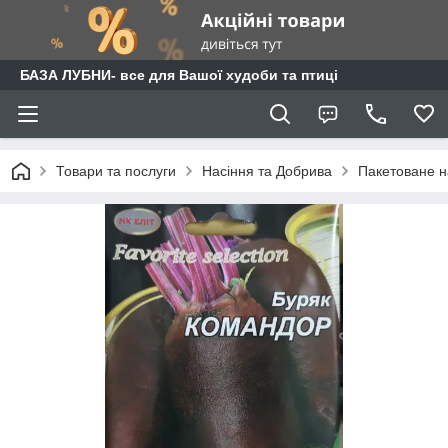
БАЗА ЛУБНИ- все для Вашої худоби та птиці
Товари та послуги
Насіння та Добрива
Пакетоване н