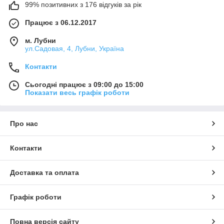
99% позитивних з 176 відгуків за рік
Працює з 06.12.2017
м. Лубни
ул.Садовая, 4, Лубни, Україна
Контакти
Сьогодні працює з 09:00 до 15:00
Показати весь графік роботи
Про нас
Контакти
Доставка та оплата
Графік роботи
Повна версія сайту