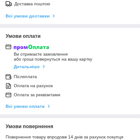
Доставка поштою
Всі умови доставки
Умови оплати
Ви отримаєте замовлення
або гроші повернуться на вашу картку
Детальніше
Післяплата
Оплата на рахунок
Оплата за реквізитами
Всі умови оплати
Умови повернення
Повернення товару впродовж 14 днів за рахунок покупця