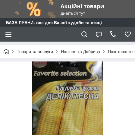
БАЗА ЛУБНИ- все для Вашої худоби та птиці
Товари та послуги
Насіння та Добрива
Пакетоване н