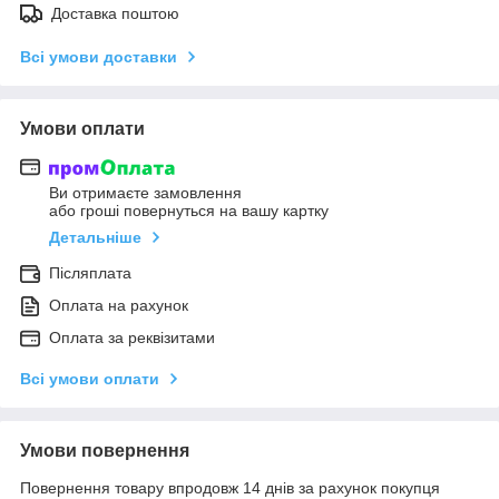
Доставка поштою
Всі умови доставки
Умови оплати
Ви отримаєте замовлення
або гроші повернуться на вашу картку
Детальніше
Післяплата
Оплата на рахунок
Оплата за реквізитами
Всі умови оплати
Умови повернення
Повернення товару впродовж 14 днів за рахунок покупця