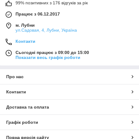
99% позитивних з 176 відгуків за рік
Працює з 06.12.2017
м. Лубни
ул.Садовая, 4, Лубни, Україна
Контакти
Сьогодні працює з 09:00 до 15:00
Показати весь графік роботи
Про нас
Контакти
Доставка та оплата
Графік роботи
Повна версія сайту