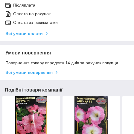
Післяплата
Оплата на рахунок
Оплата за реквізитами
Всі умови оплати
Умови повернення
Повернення товару впродовж 14 днів за рахунок покупця
Всі умови повернення
Подібні товари компанії