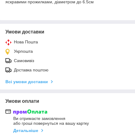
яскравими прожилками, діаметром до 6.5см
Умови доставки
Нова Пошта
Укрпошта
Самовивіз
Доставка поштою
Всі умови доставки
Умови оплати
Ви отримаєте замовлення
або гроші повернуться на вашу картку
Детальніше