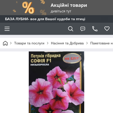
БАЗА ЛУБНИ- все для Вашої худоби та птиці
Товари та послуги
Насіння та Добрива
Пакетоване н