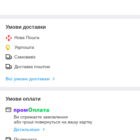
Умови доставки
Нова Пошта
Укрпошта
Самовивіз
Доставка поштою
Всі умови доставки
Умови оплати
Ви отримаєте замовлення
або гроші повернуться на вашу картку
Детальніше
Післяплата