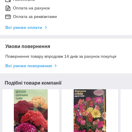
Оплата на рахунок
Оплата за реквізитами
Всі умови оплати
Умови повернення
Повернення товару впродовж 14 днів за рахунок покупця
Всі умови повернення
Подібні товари компанії