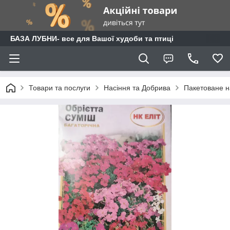
БАЗА ЛУБНИ- все для Вашої худоби та птиці
Товари та послуги
Насіння та Добрива
Пакетоване н