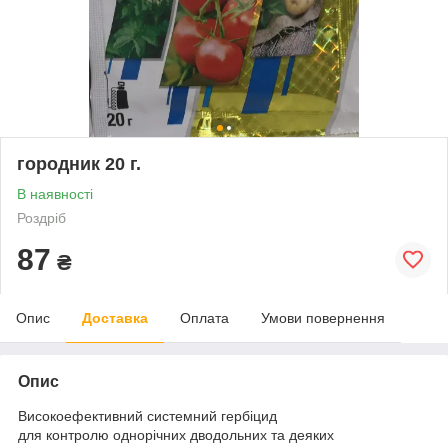
городник 20 г.
В наявності
Роздріб
87
₴
Опис
Доставка
Оплата
Умови повернення
Опис
Високоефективний системний гербіцид
для контролю однорічних дводольних та деяких