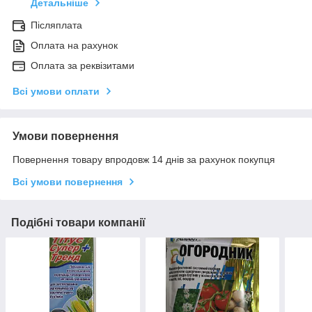
Детальніше
Післяплата
Оплата на рахунок
Оплата за реквізитами
Всі умови оплати
Умови повернення
Повернення товару впродовж 14 днів за рахунок покупця
Всі умови повернення
Подібні товари компанії