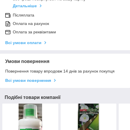
Детальніше
Післяплата
Оплата на рахунок
Оплата за реквізитами
Всі умови оплати
Умови повернення
Повернення товару впродовж 14 днів за рахунок покупця
Всі умови повернення
Подібні товари компанії