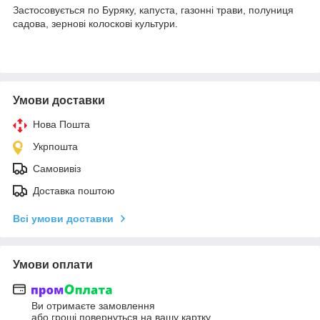
Застосовується по Буряку, капуста, газонні трави, полуниця
садова, зернові колоскові культури.
Умови доставки
Нова Пошта
Укрпошта
Самовивіз
Доставка поштою
Всі умови доставки
Умови оплати
Ви отримаєте замовлення
або гроші повернуться на вашу картку