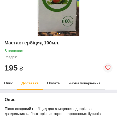
Мастак гербіцид 100мл.
В наявності
Роздріб
195
₴
Опис
Доставка
Оплата
Умови повернення
Опис
Після сходовий гербіцид для знищення однорічних
дводольних та багаторічних коренепаросткових бурянів.