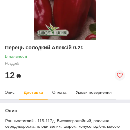
Перець солодкий Алексій 0.2г.
В наявності
Роздріб
12
₴
Опис
Доставка
Оплата
Умови повернення
Опис
Ранньостиглий - 115-117д. Високоврожайний, рослина
середньоросла, плоди великі, широкі, конусоподібні, масою