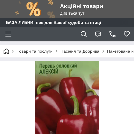
БАЗА ЛУБНИ- все для Вашої худоби та птиці
Товари та послуги
Насіння та Добрива
Пакетоване н