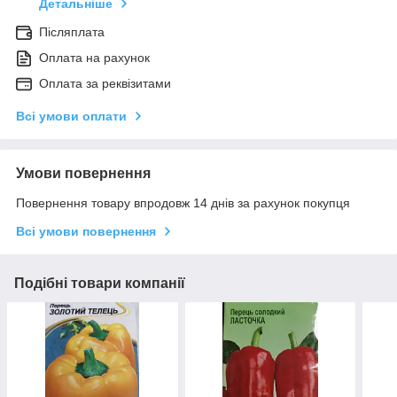
Детальніше
Післяплата
Оплата на рахунок
Оплата за реквізитами
Всі умови оплати
Умови повернення
Повернення товару впродовж 14 днів за рахунок покупця
Всі умови повернення
Подібні товари компанії