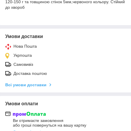
120-150 г та товщиною стінок 5мм,червоного кольору. Стійкий
до хвороб
Умови доставки
Нова Пошта
Укрпошта
Самовивіз
Доставка поштою
Всі умови доставки
Умови оплати
Ви отримаєте замовлення
або гроші повернуться на вашу картку