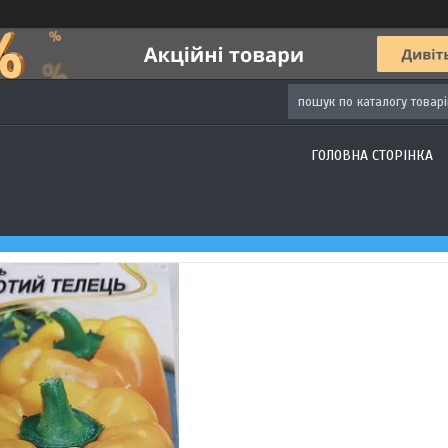
ГОЛОВНА СТОРІНКА