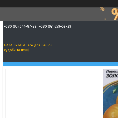
+380 (95) 344-87-29
+380 (97) 659-59-29
БАЗА ЛУБНИ- все для Вашої
худоби та птиці