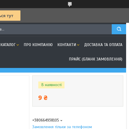
КАТАЛОГ
ПРО КОМПАНІЮ
КОНТАКТИ
ДОСТАВКА ТА ОПЛАТА
ПРАЙС (БЛАНК ЗАМОВЛЕННЯ)
В наявності
9 ₴
+380664938105
Замовлення тільки за телефоном