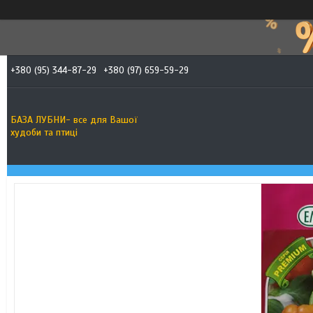
+380 (95) 344-87-29
+380 (97) 659-59-29
БАЗА ЛУБНИ- все для Вашої
худоби та птиці