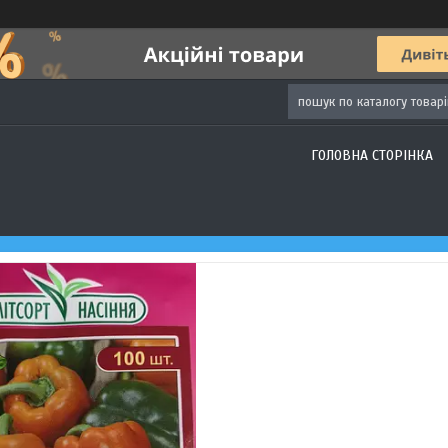
ГОЛОВНА СТОРІНКА