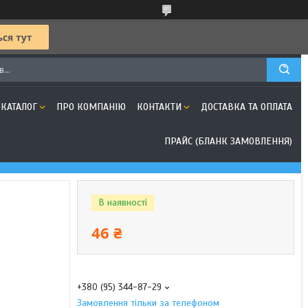
КАТАЛОГ
ПРО КОМПАНІЮ
КОНТАКТИ
ДОСТАВКА ТА ОПЛАТА
ПРАЙС (БЛАНК ЗАМОВЛЕННЯ)
В наявності
46 ₴
+380 (95) 344-87-29
Замовлення тільки за телефоном