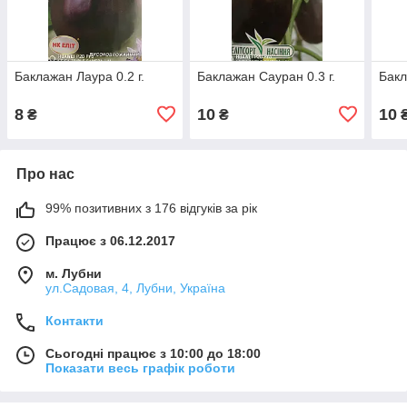
Баклажан Лаура 0.2 г.
Баклажан Сауран 0.3 г.
Бакл
8
10
10
₴
₴
Про нас
99% позитивних з 176 відгуків за рік
Працює з 06.12.2017
м. Лубни
ул.Садовая, 4, Лубни, Україна
Контакти
Сьогодні працює з 10:00 до 18:00
Показати весь графік роботи