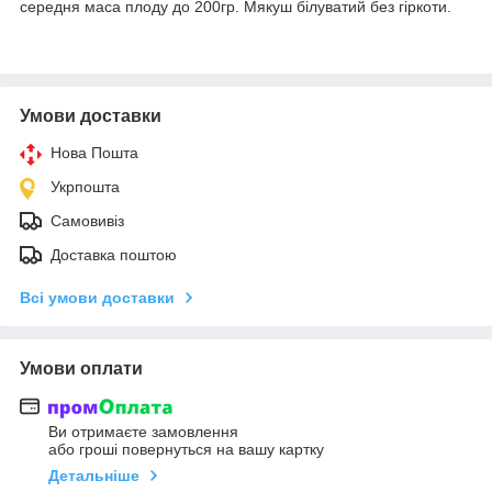
середня маса плоду до 200гр. Мякуш білуватий без гіркоти.
Умови доставки
Нова Пошта
Укрпошта
Самовивіз
Доставка поштою
Всі умови доставки
Умови оплати
Ви отримаєте замовлення
або гроші повернуться на вашу картку
Детальніше