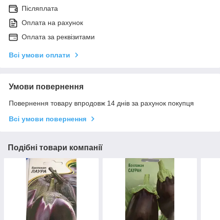
Післяплата
Оплата на рахунок
Оплата за реквізитами
Всі умови оплати
Умови повернення
Повернення товару впродовж 14 днів за рахунок покупця
Всі умови повернення
Подібні товари компанії