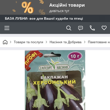
БАЗА ЛУБНИ- все для Вашої худоби та птиці
Товари та послуги
Насіння та Добрива
Пакетоване н