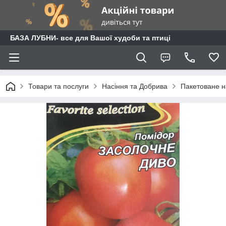
БАЗА ЛУБНИ- все для Вашої худоби та птиці
Товари та послуги
Насіння та Добрива
Пакетоване н