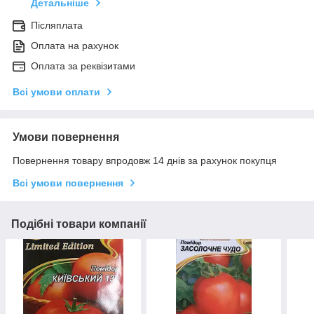
Детальніше
Післяплата
Оплата на рахунок
Оплата за реквізитами
Всі умови оплати
Умови повернення
Повернення товару впродовж 14 днів за рахунок покупця
Всі умови повернення
Подібні товари компанії