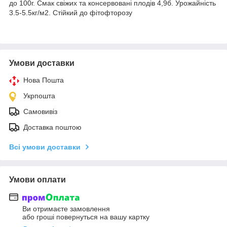
до 100г. Смак свіжих та консервовані плодів 4,9б. Урожайність
3.5-5.5кг/м2. Стійкий до фітофторозу
Умови доставки
Нова Пошта
Укрпошта
Самовивіз
Доставка поштою
Всі умови доставки
Умови оплати
Ви отримаєте замовлення
або гроші повернуться на вашу картку