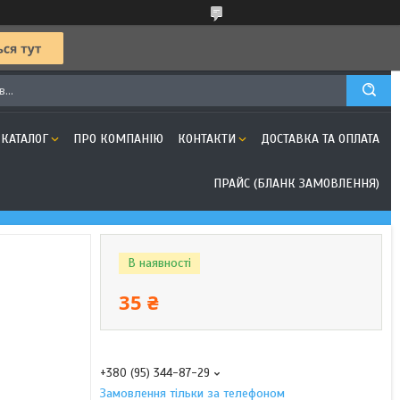
КАТАЛОГ
ПРО КОМПАНІЮ
КОНТАКТИ
ДОСТАВКА ТА ОПЛАТА
ПРАЙС (БЛАНК ЗАМОВЛЕННЯ)
В наявності
35 ₴
+380 (95) 344-87-29
Замовлення тільки за телефоном