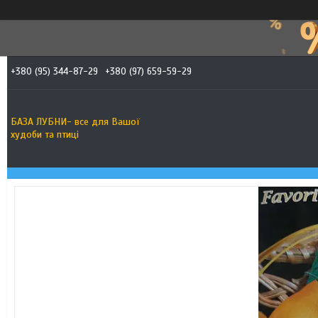
+380 (95) 344-87-29
+380 (97) 659-59-29
БАЗА ЛУБНИ- все для Вашої
худоби та птиці