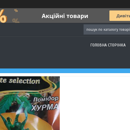
ГОЛОВНА СТОРІНКА