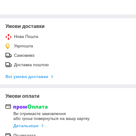
Умови доставки
Нова Пошта
Укрпошта
Самовивіз
Доставка поштою
Всі умови доставки
Умови оплати
Ви отримаєте замовлення
або гроші повернуться на вашу картку
Детальніше
Післяплата