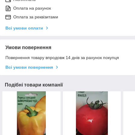
Оплата на рахунок
Оплата за реквізитами
Всі умови оплати
Умови повернення
Повернення товару впродовж 14 днів за рахунок покупця
Всі умови повернення
Подібні товари компанії