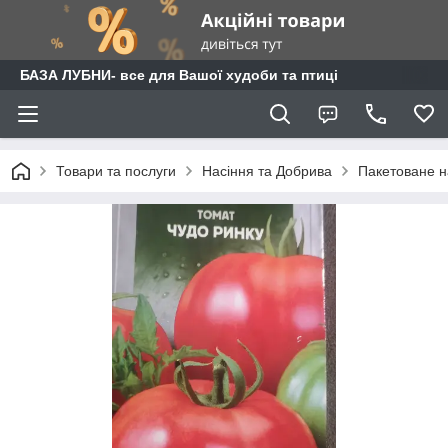
БАЗА ЛУБНИ- все для Вашої худоби та птиці
Товари та послуги
Насіння та Добрива
Пакетоване н