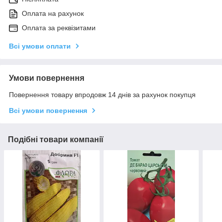
Оплата на рахунок
Оплата за реквізитами
Всі умови оплати
Умови повернення
Повернення товару впродовж 14 днів за рахунок покупця
Всі умови повернення
Подібні товари компанії