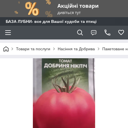
БАЗА ЛУБНИ- все для Вашої худоби та птиці
Товари та послуги
Насіння та Добрива
Пакетоване н