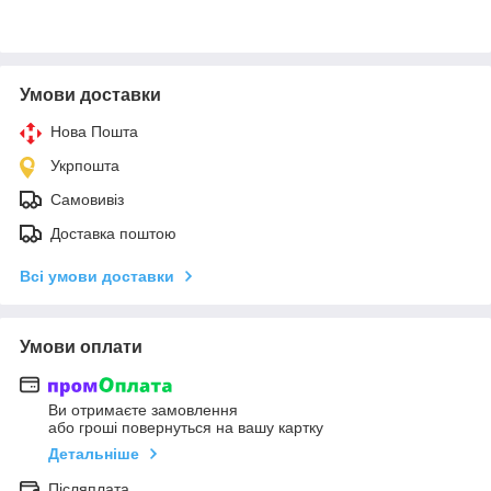
Умови доставки
Нова Пошта
Укрпошта
Самовивіз
Доставка поштою
Всі умови доставки
Умови оплати
Ви отримаєте замовлення
або гроші повернуться на вашу картку
Детальніше
Післяплата