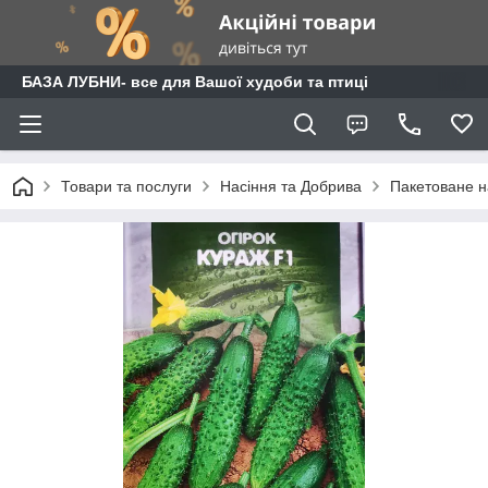
БАЗА ЛУБНИ- все для Вашої худоби та птиці
Товари та послуги
Насіння та Добрива
Пакетоване н