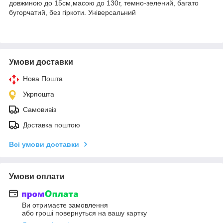
довжиною до 15см,масою до 130г, темно-зелений, багато
бугорчатий, без гіркоти. Універсальний
Умови доставки
Нова Пошта
Укрпошта
Самовивіз
Доставка поштою
Всі умови доставки
Умови оплати
Ви отримаєте замовлення
або гроші повернуться на вашу картку