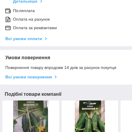
Детальніше
Післяплата
Оплата на рахунок
Оплата за реквізитами
Всі умови оплати
Умови повернення
Повернення товару впродовж 14 днів за рахунок покупця
Всі умови повернення
Подібні товари компанії