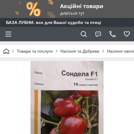
БАЗА ЛУБНИ- все для Вашої худоби та птиці
Товари та послуги
Насіння та Добрива
Насіння овочі