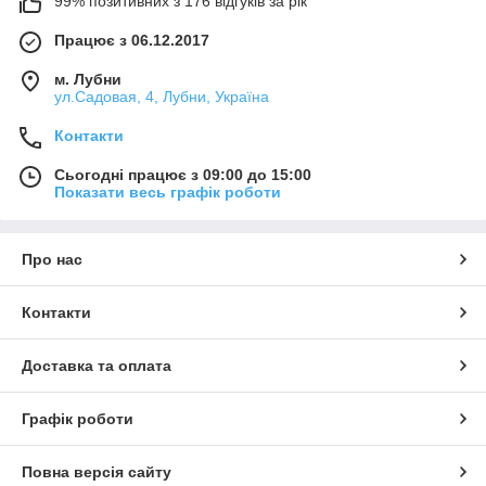
99% позитивних з 176 відгуків за рік
Працює з 06.12.2017
м. Лубни
ул.Садовая, 4, Лубни, Україна
Контакти
Сьогодні працює з 09:00 до 15:00
Показати весь графік роботи
Про нас
Контакти
Доставка та оплата
Графік роботи
Повна версія сайту