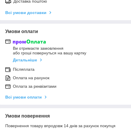
Доставка поштою
Всі умови доставки
Умови оплати
Ви отримаєте замовлення
або гроші повернуться на вашу картку
Детальніше
Післяплата
Оплата на рахунок
Оплата за реквізитами
Всі умови оплати
Умови повернення
Повернення товару впродовж 14 днів за рахунок покупця