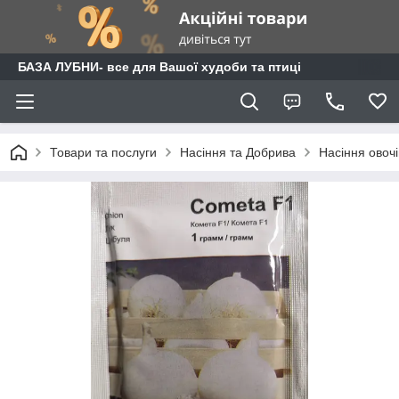
БАЗА ЛУБНИ- все для Вашої худоби та птиці
Товари та послуги
Насіння та Добрива
Насіння овочі