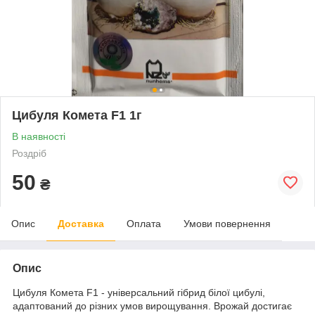
Цибуля Комета F1 1г
В наявності
Роздріб
50
₴
Опис
Доставка
Оплата
Умови повернення
Опис
Цибуля Комета F1 - універсальний гібрид білої цибулі,
адаптований до різних умов вирощування. Врожай достигає