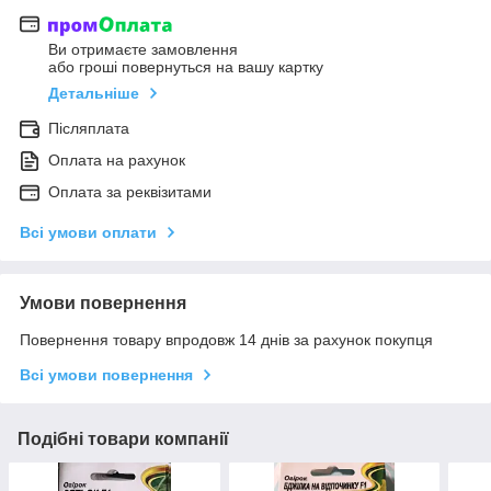
Ви отримаєте замовлення
або гроші повернуться на вашу картку
Детальніше
Післяплата
Оплата на рахунок
Оплата за реквізитами
Всі умови оплати
Умови повернення
Повернення товару впродовж 14 днів за рахунок покупця
Всі умови повернення
Подібні товари компанії