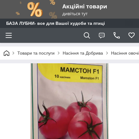
БАЗА ЛУБНИ- все для Вашої худоби та птиці
Товари та послуги
Насіння та Добрива
Насіння овочі