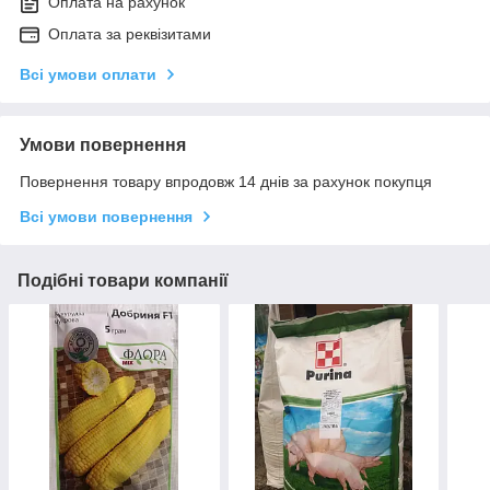
Оплата на рахунок
Оплата за реквізитами
Всі умови оплати
Умови повернення
Повернення товару впродовж 14 днів за рахунок покупця
Всі умови повернення
Подібні товари компанії