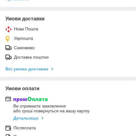
Умови доставки
Нова Пошта
Укрпошта
Самовивіз
Доставка поштою
Всі умови доставки
Умови оплати
Ви отримаєте замовлення
або гроші повернуться на вашу картку
Детальніше
Післяплата