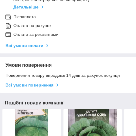
Детальніше
Післяплата
Оплата на рахунок
Оплата за реквізитами
Всі умови оплати
Умови повернення
Повернення товару впродовж 14 днів за рахунок покупця
Всі умови повернення
Подібні товари компанії