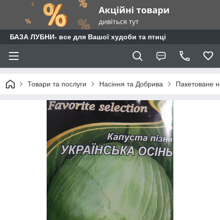
БАЗА ЛУБНИ- все для Вашої худоби та птиці
Товари та послуги
Насіння та Добрива
Пакетоване н