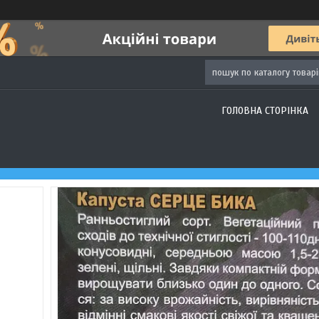
ГОЛОВНА СТОРІНКА