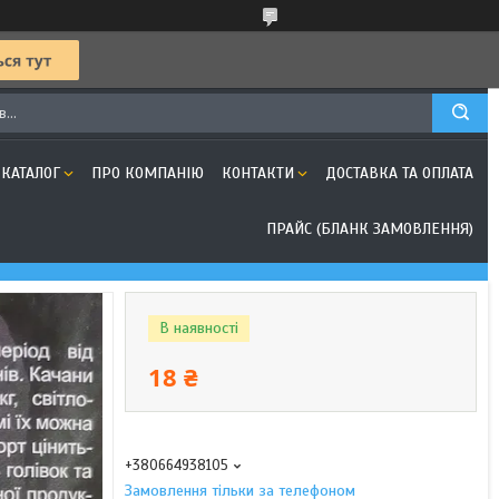
КАТАЛОГ
ПРО КОМПАНІЮ
КОНТАКТИ
ДОСТАВКА ТА ОПЛАТА
ПРАЙС (БЛАНК ЗАМОВЛЕННЯ)
В наявності
18 ₴
+380664938105
Замовлення тільки за телефоном