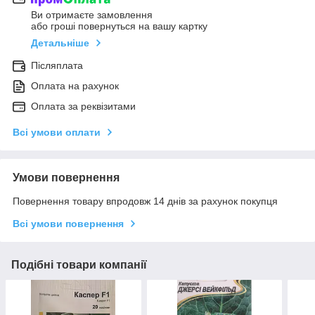
Ви отримаєте замовлення
або гроші повернуться на вашу картку
Детальніше
Післяплата
Оплата на рахунок
Оплата за реквізитами
Всі умови оплати
Умови повернення
Повернення товару впродовж 14 днів за рахунок покупця
Всі умови повернення
Подібні товари компанії