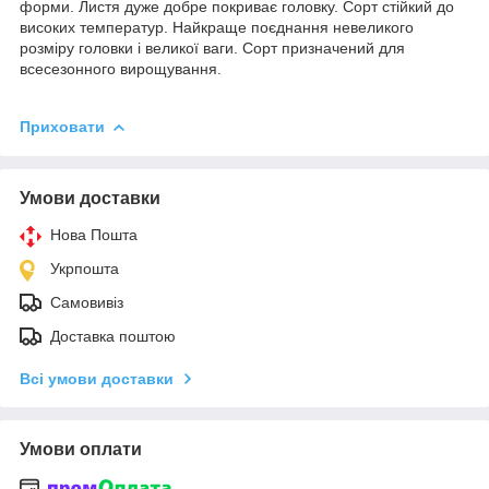
форми. Листя дуже добре покриває головку. Сорт стійкий до
високих температур. Найкраще поєднання невеликого
розміру головки і великої ваги. Сорт призначений для
всесезонного вирощування.
Приховати
Умови доставки
Нова Пошта
Укрпошта
Самовивіз
Доставка поштою
Всі умови доставки
Умови оплати