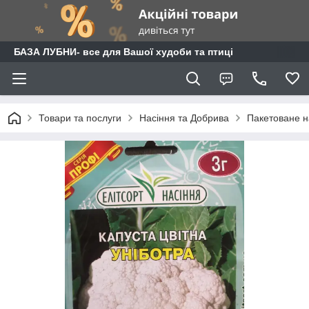
БАЗА ЛУБНИ- все для Вашої худоби та птиці
Товари та послуги
Насіння та Добрива
Пакетоване н