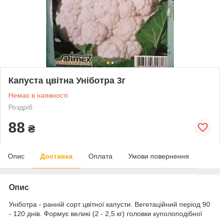
Капуста цвітна Уніботра 3г
Немає в наявності
Роздріб
88
₴
Опис
Доставка
Оплата
Умови повернення
Опис
Уніботра - ранній сорт цвітної капусти. Вегетаційний період 90
- 120 днів. Формує великі (2 - 2,5 кг) головки куполоподібної