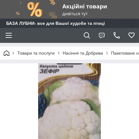
БАЗА ЛУБНИ- все для Вашої худоби та птиці
Товари та послуги
Насіння та Добрива
Пакетоване н