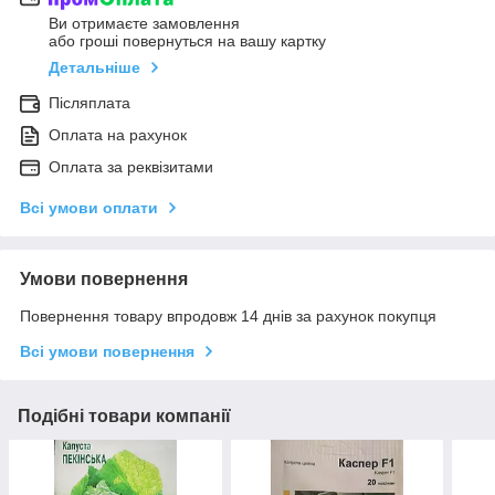
Ви отримаєте замовлення
або гроші повернуться на вашу картку
Детальніше
Післяплата
Оплата на рахунок
Оплата за реквізитами
Всі умови оплати
Умови повернення
Повернення товару впродовж 14 днів за рахунок покупця
Всі умови повернення
Подібні товари компанії