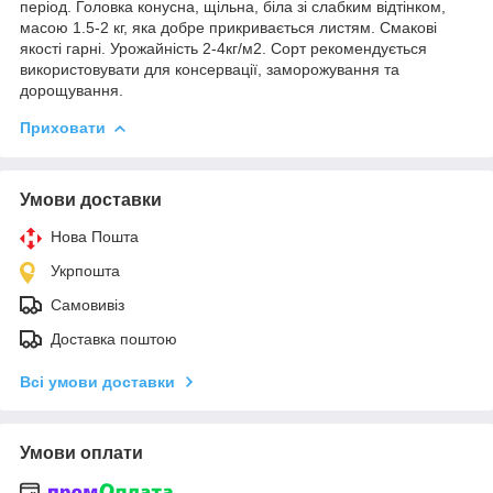
період. Головка конусна, щільна, біла зі слабким відтінком,
масою 1.5-2 кг, яка добре прикривається листям. Смакові
якості гарні. Урожайність 2-4кг/м2. Сорт рекомендується
використовувати для консервації, заморожування та
дорощування.
Приховати
Умови доставки
Нова Пошта
Укрпошта
Самовивіз
Доставка поштою
Всі умови доставки
Умови оплати