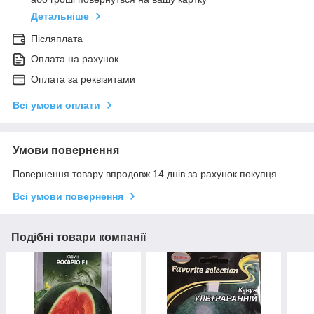
Детальніше
Післяплата
Оплата на рахунок
Оплата за реквізитами
Всі умови оплати
Умови повернення
Повернення товару впродовж 14 днів за рахунок покупця
Всі умови повернення
Подібні товари компанії