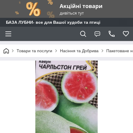
БАЗА ЛУБНИ- все для Вашої худоби та птиці
Товари та послуги
Насіння та Добрива
Пакетоване н