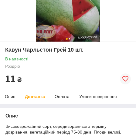
Кавун Чарльстон Грей 10 шт.
В наявності
Роздріб
11
₴
Опис
Доставка
Оплата
Умови повернення
Опис
Високоврожайний сорт, середньораннього терміну
дозрівання, вегетаційний період 75-80 днів. Плоди великі,